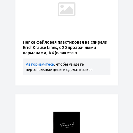
Папка файловая пластиковая на спирали
ErichKrause Lines, с 20 прозрачными
карманами, A4 (в пакете п
Авторизуйтесь
, чтобы увидеть
персональные цены и сделать заказ