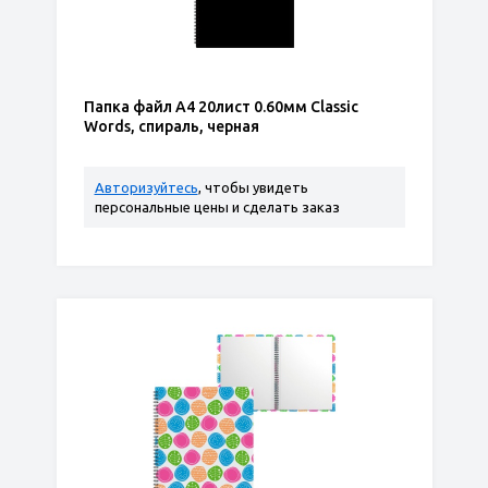
Папка файл А4 20лист 0.60мм Classic
Words, спираль, черная
Авторизуйтесь
, чтобы увидеть
персональные цены и сделать заказ