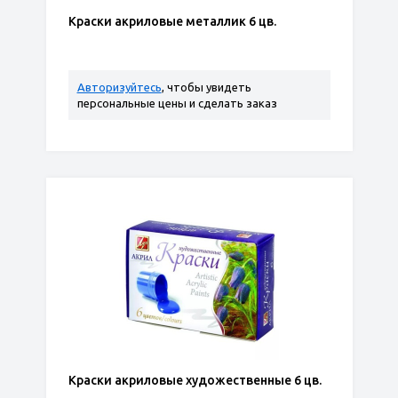
Краски акриловые металлик 6 цв.
Авторизуйтесь
, чтобы увидеть
персональные цены и сделать заказ
Краски акриловые художественные 6 цв.