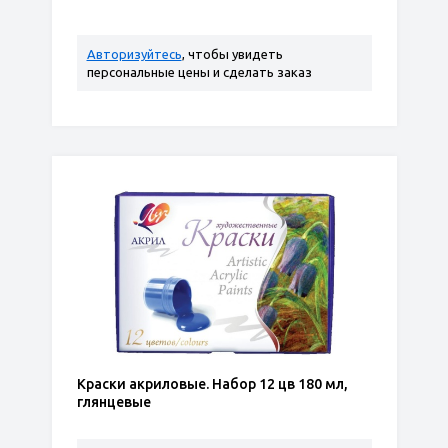
Авторизуйтесь
, чтобы увидеть
персональные цены и сделать заказ
Краски акриловые. Набор 12 цв 180 мл,
глянцевые