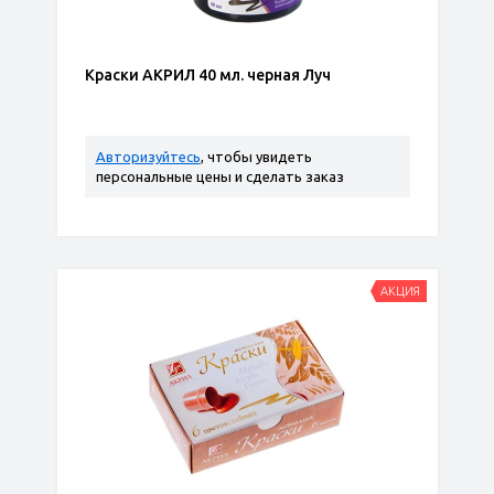
Краски АКРИЛ 40 мл. черная Луч
Авторизуйтесь
, чтобы увидеть
персональные цены и сделать заказ
АКЦИЯ