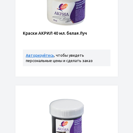
Краски АКРИЛ 40 мл. белая Луч
Авторизуйтесь
, чтобы увидеть
персональные цены и сделать заказ