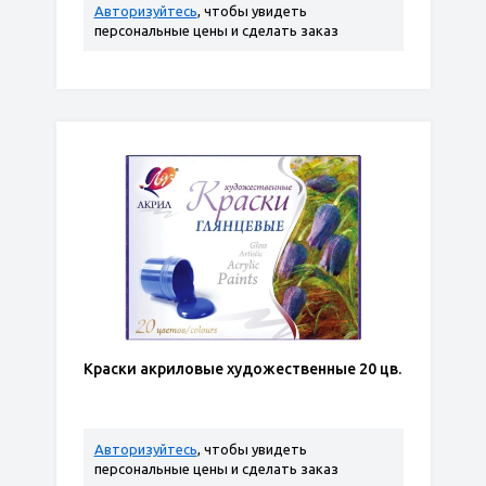
Авторизуйтесь
, чтобы увидеть
персональные цены и сделать заказ
Краски акриловые художественные 20 цв.
Авторизуйтесь
, чтобы увидеть
персональные цены и сделать заказ