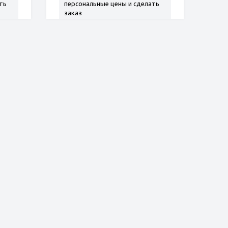
ть
персональные цены и сделать
заказ