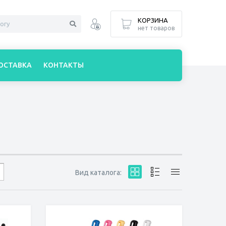
КОРЗИНА
нет товаров
ОСТАВКА
КОНТАКТЫ
Вид каталога: