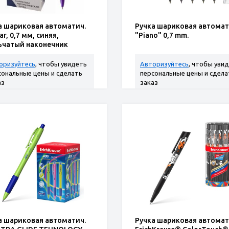
а шариковая автоматич.
Ручка шариковая автомат
ar, 0,7 мм, синяя,
"Piano" 0,7 mm.
ьчатый наконечник
оризуйтесь
, чтобы увидеть
Авторизуйтесь
, чтобы уви
сональные цены и сделать
персональные цены и сдела
аз
заказ
а шариковая автоматич.
Ручка шариковая автомат