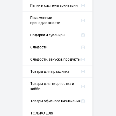
Папки и системы архивации
Письменные
принадлежности
Подарки и сувениры
Сладости
Сладости, закуски, продукты
Товары для праздника
Товары для творчества и
хобби
Товары офисного назначения
ТОЛЬКО ДЛЯ