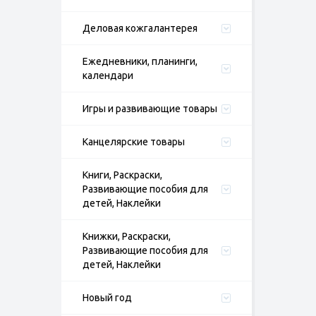
Деловая кожгалантерея
Ежедневники, планинги,
календари
Игры и развивающие товары
Канцелярские товары
Книги, Раскраски,
Развивающие пособия для
детей, Наклейки
Книжки, Раскраски,
Развивающие пособия для
детей, Наклейки
Новый год