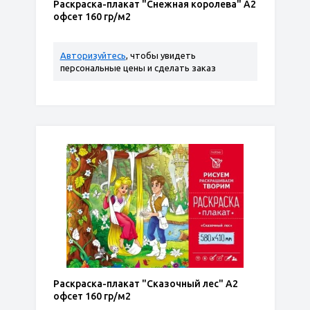
Раскраска-плакат "Снежная королева" А2
офсет 160 гр/м2
Авторизуйтесь
, чтобы увидеть
персональные цены и сделать заказ
Раскраска-плакат "Сказочный лес" А2
офсет 160 гр/м2