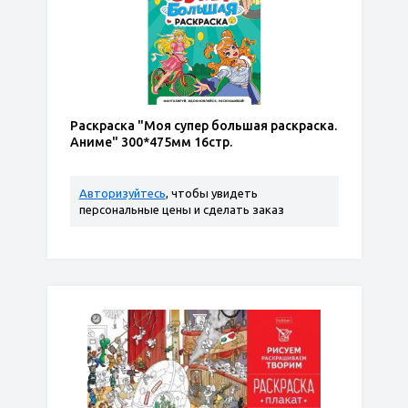
Раскраска "Моя супер большая раскраска.
Аниме" 300*475мм 16стр.
Авторизуйтесь
, чтобы увидеть
персональные цены и сделать заказ