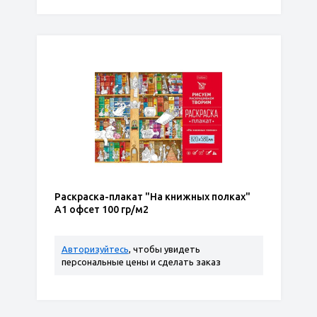
Раскраска-плакат "На книжных полках"
А1 офсет 100 гр/м2
Авторизуйтесь
, чтобы увидеть
персональные цены и сделать заказ