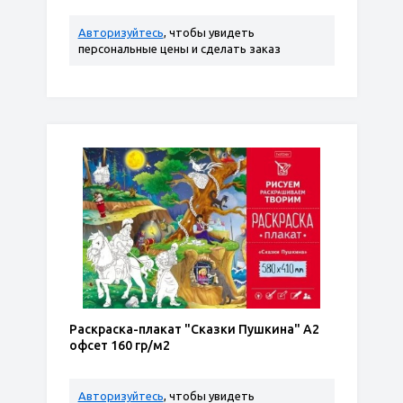
Авторизуйтесь
, чтобы увидеть
персональные цены и сделать заказ
Раскраска-плакат "Сказки Пушкина" А2
офсет 160 гр/м2
Авторизуйтесь
, чтобы увидеть