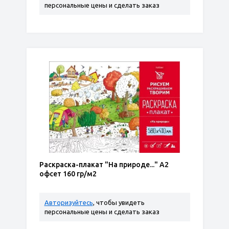
персональные цены и сделать заказ
Раскраска-плакат "На природе..." А2
офсет 160 гр/м2
Авторизуйтесь
, чтобы увидеть
персональные цены и сделать заказ