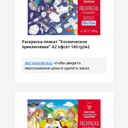
Раскраска-плакат "Космическое
приключение" А2 офсет 160 гр/м2
Авторизуйтесь
, чтобы увидеть
персональные цены и сделать заказ