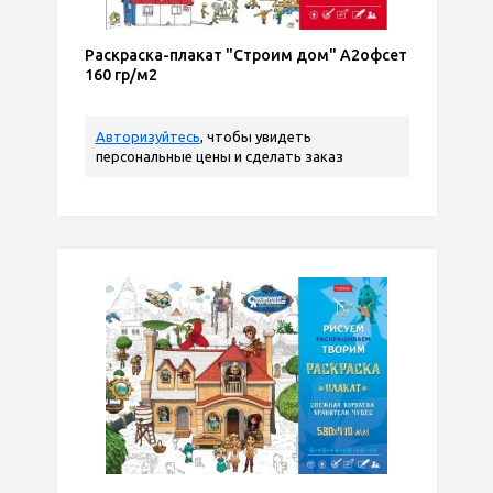
Раскраска-плакат "Строим дом" А2офсет
160 гр/м2
Авторизуйтесь
, чтобы увидеть
персональные цены и сделать заказ