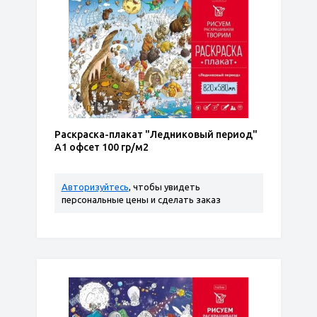
Раскраска-плакат "Ледниковый период"
А1 офсет 100 гр/м2
Авторизуйтесь
, чтобы увидеть
персональные цены и сделать заказ