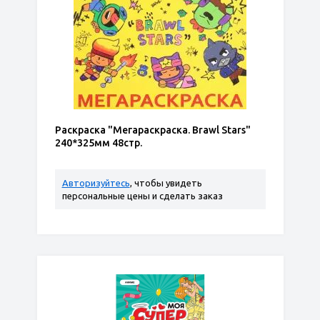
Раскраска "Мегараскраска. Brawl Stars"
240*325мм 48стр.
Авторизуйтесь
, чтобы увидеть
персональные цены и сделать заказ