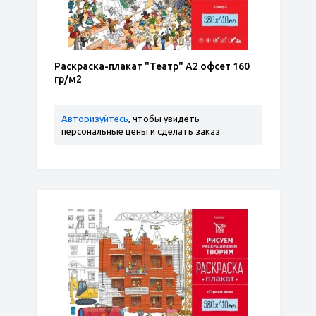
Раскраска-плакат "Театр" А2 офсет 160
гр/м2
Авторизуйтесь
, чтобы увидеть
персональные цены и сделать заказ