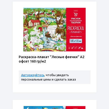
Раскраска-плакат "Лесные феечки" А2
офсет 160 гр/м2
Авторизуйтесь
, чтобы увидеть
персональные цены и сделать заказ