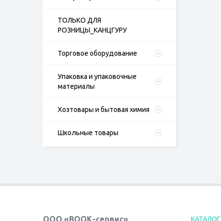
ТОЛЬКО ДЛЯ
РОЗНИЦЫ_КАНЦГУРУ
Торговое оборудование
Упаковка и упаковочные
материалы
Хозтовары и бытовая химия
Школьные товары
ООО «ВООК-сервис»
КАТАЛОГ