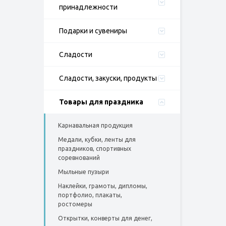
принадлежности
Подарки и сувениры
Сладости
Сладости, закуски, продукты
Товары для праздника
Карнавальная продукция
Медали, кубки, ленты для
праздников, спортивных
соревнований
Мыльные пузыри
Наклейки, грамоты, дипломы,
портфолио, плакаты,
ростомеры
Открытки, конверты для денег,