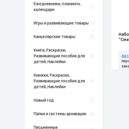
Ежедневники, планинги,
календари
Игры и развивающие товары
Набо
Канцелярские товары
"Сма
Книги, Раскраски,
Развивающие пособия для
Авт
пер
детей, Наклейки
зак
Книжки, Раскраски,
Развивающие пособия для
детей, Наклейки
Новый год
Папки и системы архивации
Письменные