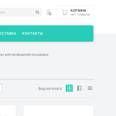
КОРЗИНА
нет товаров
ОСТАВКА
КОНТАКТЫ
ры для проведения праздника
Вид каталога: