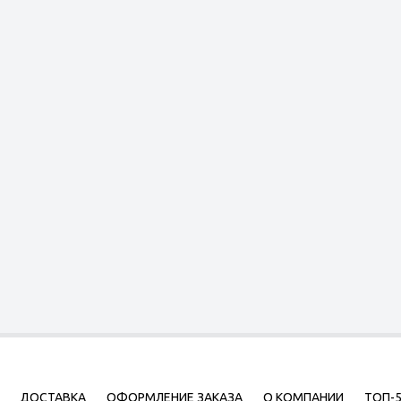
ДОСТАВКА
ОФОРМЛЕНИЕ ЗАКАЗА
О КОМПАНИИ
ТОП-