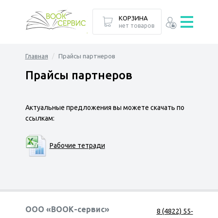
КОРЗИНА
нет товаров
Главная
Прайсы партнеров
Прайсы партнеров
Актуальные предложения вы можете скачать по
ссылкам:
Рабочие тетради
ООО «ВООК-сервис»
8 (4822) 55-