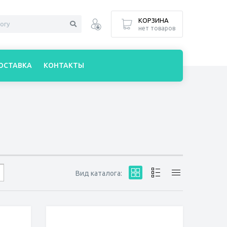
КОРЗИНА
нет товаров
ОСТАВКА
КОНТАКТЫ
Вид каталога: