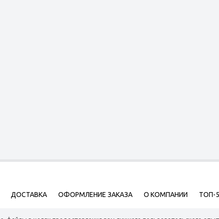
ДОСТАВКА
ОФОРМЛЕНИЕ ЗАКАЗА
О КОМПАНИИ
ТОП-