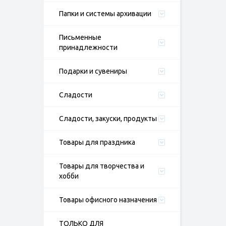
Папки и системы архивации
Письменные
принадлежности
Подарки и сувениры
Сладости
Сладости, закуски, продукты
Товары для праздника
Товары для творчества и
хобби
Товары офисного назначения
ТОЛЬКО ДЛЯ