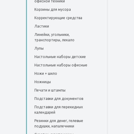
офисной техники
Корзины для мусора
Корректирующие средства
Ластики
Линейки, угольники,
транспортиры, лекало
Лупы
Настольные наборы детские
Настольные наборы офисные
Ножи + шило
Ножницы
Печати и штампы
Подставки для документов
Подставки для перекидных
календарей
Резинки для денег, гелевые
подушки, напалечники