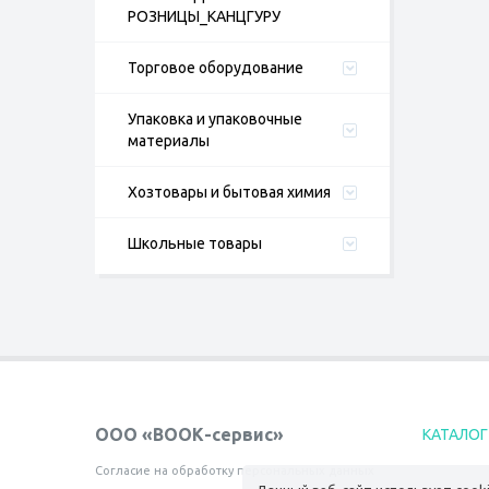
РОЗНИЦЫ_КАНЦГУРУ
Торговое оборудование
Упаковка и упаковочные
материалы
Хозтовары и бытовая химия
Школьные товары
ООО «ВООК-сервис»
КАТАЛОГ
Согласие на обработку персональных данных