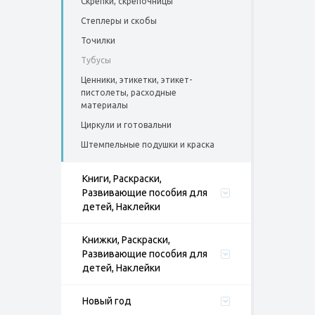
Скрепки, скрепочницы
Степлеры и скобы
Точилки
Тубусы
Ценники, этикетки, этикет-
пистолеты, расходные
материалы
Циркули и готовальни
Штемпельные подушки и краска
Книги, Раскраски,
Развивающие пособия для
детей, Наклейки
Книжки, Раскраски,
Развивающие пособия для
детей, Наклейки
Новый год