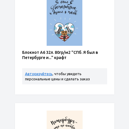
Блокнот А6 32л. 80гр/м2 "СПб. Я был в
Петербурге и..." крафт
Авторизуйтесь
, чтобы увидеть
персональные цены и сделать заказ