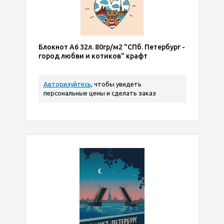
Блокнот А6 32л. 80гр/м2 "СПб. Петербург -
город любви и котиков" крафт
Авторизуйтесь
, чтобы увидеть
персональные цены и сделать заказ