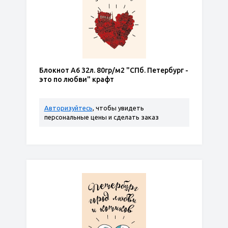
Блокнот А6 32л. 80гр/м2 "СПб. Петербург -
это по любви" крафт
Авторизуйтесь
, чтобы увидеть
персональные цены и сделать заказ