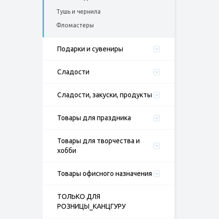
Тушь и чернила
Фломастеры
Подарки и сувениры
Сладости
Сладости, закуски, продукты
Товары для праздника
Товары для творчества и
хобби
Товары офисного назначения
ТОЛЬКО ДЛЯ
РОЗНИЦЫ_КАНЦГУРУ