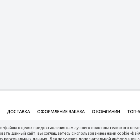
ДОСТАВКА
ОФОРМЛЕНИЕ ЗАКАЗА
О КОМПАНИИ
ТОП-
ie-файлы в целях предоставления вам лучшего пользовательского опыт
вать данный сайт, вы соглашаетесь с использованием нами cookie-файл
ку персональных данных. Для получения дополнительной информации с