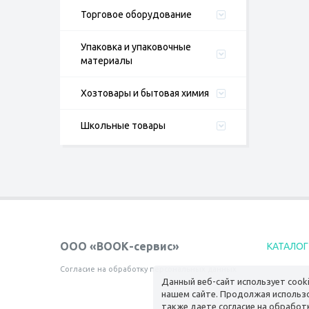
Торговое оборудование
Упаковка и упаковочные
материалы
Хозтовары и бытовая химия
Школьные товары
ООО «ВООК-сервис»
КАТАЛОГ
Согласие на обработку персональных данных
Данный веб-сайт использует cook
нашем сайте. Продолжая использо
также даете согласие на обработ