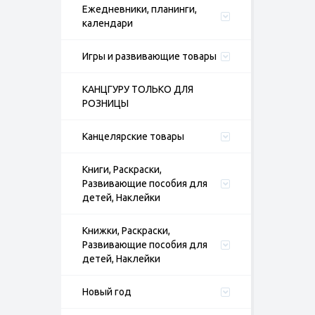
Ежедневники, планинги,
календари
Игры и развивающие товары
КАНЦГУРУ ТОЛЬКО ДЛЯ
РОЗНИЦЫ
Канцелярские товары
Книги, Раскраски,
Развивающие пособия для
детей, Наклейки
Книжки, Раскраски,
Развивающие пособия для
детей, Наклейки
Новый год