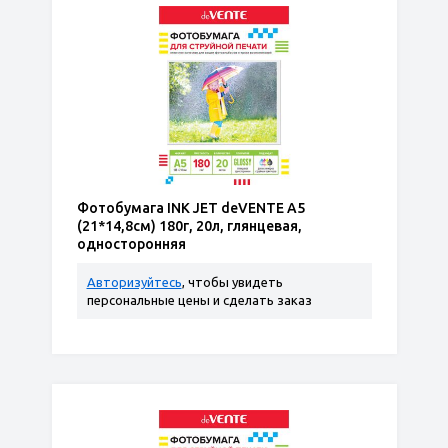
Фотобумага INK JET deVENTE A5
(21*14,8см) 180г, 20л, глянцевая,
односторонняя
Авторизуйтесь
, чтобы увидеть
персональные цены и сделать заказ