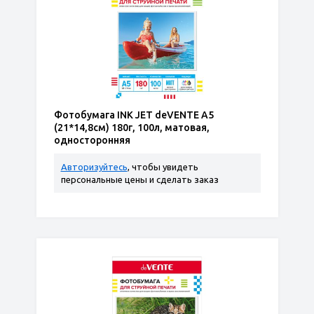
Фотобумага INK JET deVENTE A5
(21*14,8см) 180г, 100л, матовая,
односторонняя
Авторизуйтесь
, чтобы увидеть
персональные цены и сделать заказ