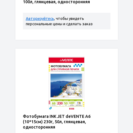
100л, глянцевая, односторонняя
Авторизуйтесь
, чтобы увидеть
персональные цены и сделать заказ
Фотобумага INK JET deVENTE A6
(10*15см) 230г, 50л, глянцевая,
односторонняя