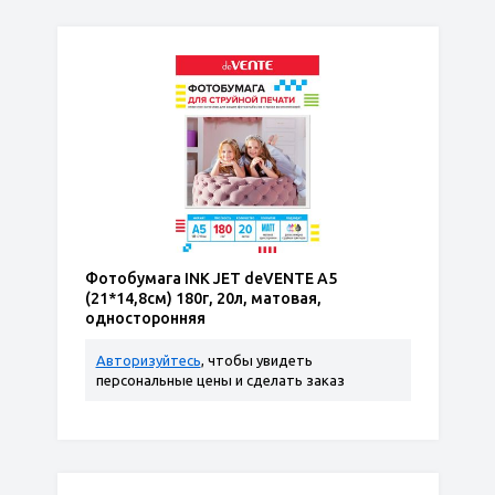
Фотобумага INK JET deVENTE A5
(21*14,8см) 180г, 20л, матовая,
односторонняя
Авторизуйтесь
, чтобы увидеть
персональные цены и сделать заказ