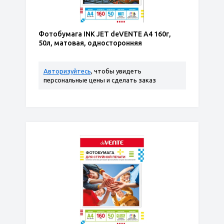
Фотобумага INK JET deVENTE A4 160г,
50л, матовая, односторонняя
Авторизуйтесь
, чтобы увидеть
персональные цены и сделать заказ