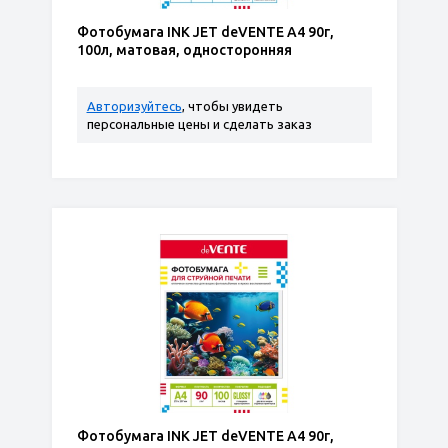
Фотобумага INK JET deVENTE A4 90г,
100л, матовая, односторонняя
Авторизуйтесь
, чтобы увидеть
персональные цены и сделать заказ
Фотобумага INK JET deVENTE A4 90г,