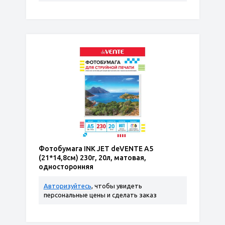
Фотобумага INK JET deVENTE A5
(21*14,8см) 230г, 20л, матовая,
односторонняя
Авторизуйтесь
, чтобы увидеть
персональные цены и сделать заказ