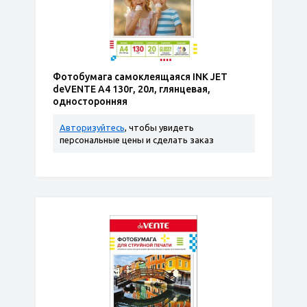
Фотобумага самоклеящаяся INK JET
deVENTE A4 130г, 20л, глянцевая,
односторонняя
Авторизуйтесь
, чтобы увидеть
персональные цены и сделать заказ