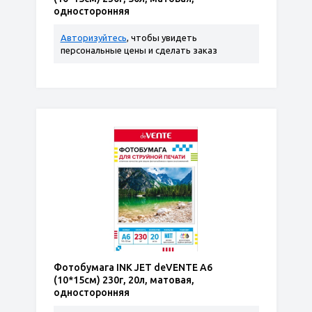
односторонняя
Авторизуйтесь
, чтобы увидеть
персональные цены и сделать заказ
Фотобумага INK JET deVENTE A6
(10*15см) 230г, 20л, матовая,
односторонняя