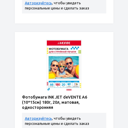
Авторизуйтесь
, чтобы увидеть
персональные цены и сделать заказ
Фотобумага INK JET deVENTE A6
(10*15см) 180г, 20л, матовая,
односторонняя
Авторизуйтесь
, чтобы увидеть
персональные цены и сделать заказ