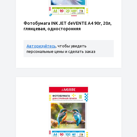
Фотобумага INK JET deVENTE A4 90г, 20л,
глянцевая, односторонняя
Авторизуйтесь
, чтобы увидеть
персональные цены и сделать заказ