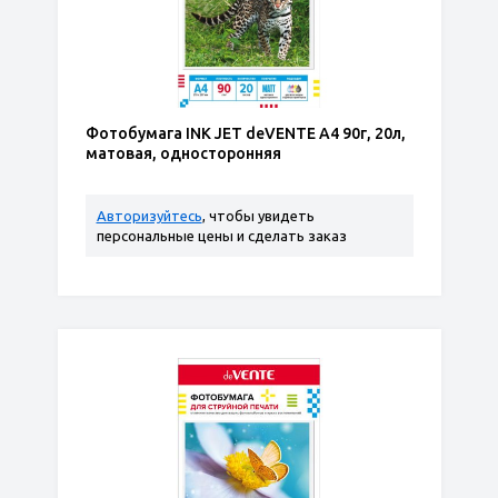
Фотобумага INK JET deVENTE A4 90г, 20л,
матовая, односторонняя
Авторизуйтесь
, чтобы увидеть
персональные цены и сделать заказ