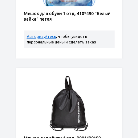
Мешок для обуви 1 отд, 410*490 "Белый
зайка" петля
Авторизуйтесь
, чтобы увидеть
персональные цены и сделать заказ