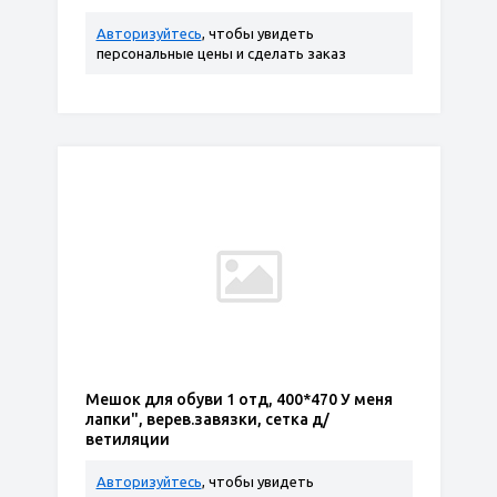
Авторизуйтесь
, чтобы увидеть
персональные цены и сделать заказ
Мешок для обуви 1 отд, 400*470 У меня
лапки", верев.завязки, сетка д/
ветиляции
Авторизуйтесь
, чтобы увидеть