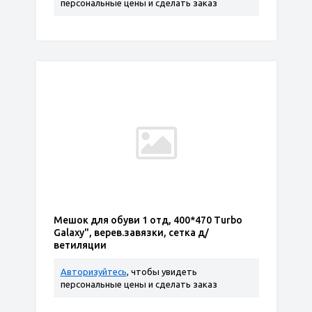
персональные цены и сделать заказ
Мешок для обуви 1 отд, 400*470 Turbo
Galaxy", верев.завязки, сетка д/
ветиляции
Авторизуйтесь
, чтобы увидеть
персональные цены и сделать заказ