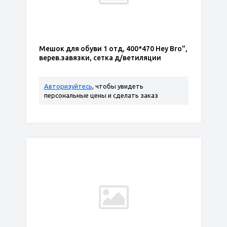
Мешок для обуви 1 отд, 400*470 Hey Bro",
верев.завязки, сетка д/ветиляции
Авторизуйтесь
, чтобы увидеть
персональные цены и сделать заказ