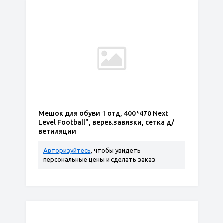
Мешок для обуви 1 отд, 400*470 Next
Level Football", верев.завязки, сетка д/
ветиляции
Авторизуйтесь
, чтобы увидеть
персональные цены и сделать заказ