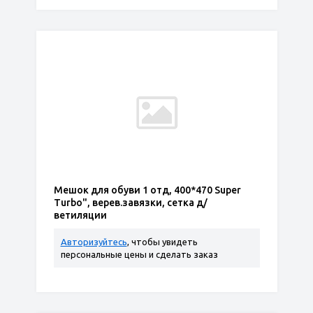
Мешок для обуви 1 отд, 400*470 Super
Turbo", верев.завязки, сетка д/
ветиляции
Авторизуйтесь
, чтобы увидеть
персональные цены и сделать заказ