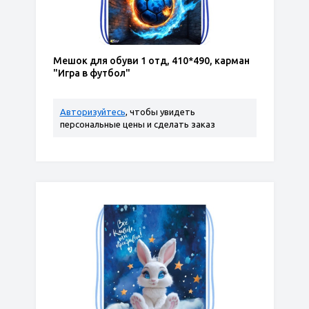
Мешок для обуви 1 отд, 410*490, карман
"Игра в футбол"
Авторизуйтесь
, чтобы увидеть
персональные цены и сделать заказ