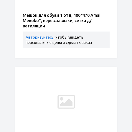
Мешок для обуви 1 отд, 400*470 Amai
Menoko", верев.завязки, сетка д/
ветиляции
Авторизуйтесь
, чтобы увидеть
персональные цены и сделать заказ