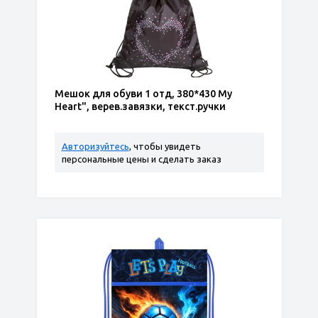
Мешок для обуви 1 отд, 380*430 My
Heart", верев.завязки, текст.ручки
Авторизуйтесь
, чтобы увидеть
персональные цены и сделать заказ