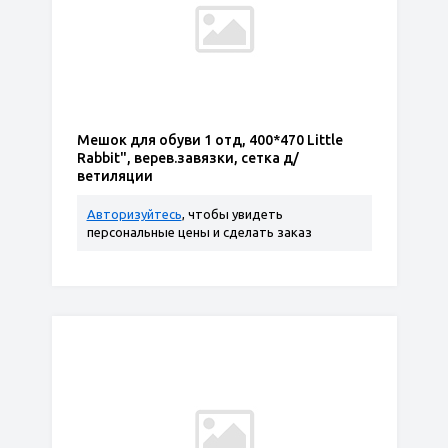
Мешок для обуви 1 отд, 400*470 Little
Rabbit", верев.завязки, сетка д/
ветиляции
Авторизуйтесь
, чтобы увидеть
персональные цены и сделать заказ