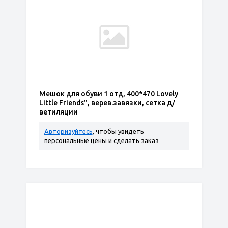
Мешок для обуви 1 отд, 400*470 Lovely
Little Friends", верев.завязки, сетка д/
ветиляции
Авторизуйтесь
, чтобы увидеть
персональные цены и сделать заказ