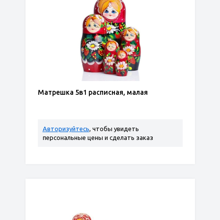
Матрешка 5в1 расписная, малая
Авторизуйтесь
, чтобы увидеть
персональные цены и сделать заказ