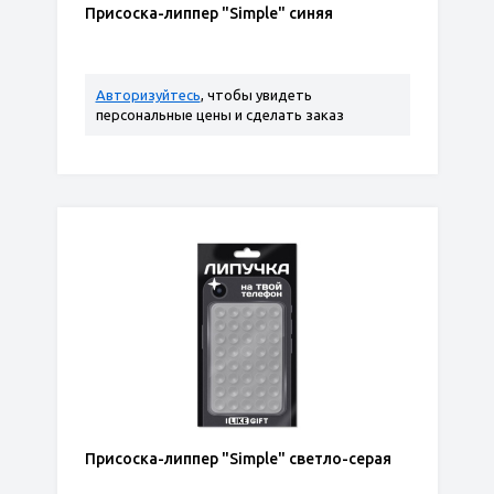
Присоска-липпер "Simple" синяя
Авторизуйтесь
, чтобы увидеть
персональные цены и сделать заказ
Присоска-липпер "Simple" светло-серая