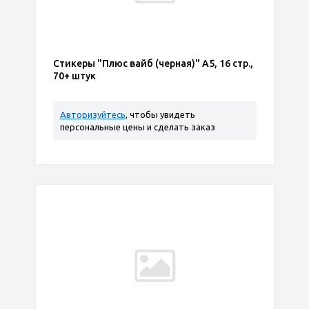
Стикеры "Плюс вайб (черная)" А5, 16 стр.,
70+ штук
Авторизуйтесь
, чтобы увидеть
персональные цены и сделать заказ