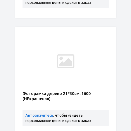
персональные цены и сделать заказ
Фоторамка дерево 21*30см. 1600
(НЕкрашеная)
Авторизуйтесь
, чтобы увидеть
персональные цены и сделать заказ