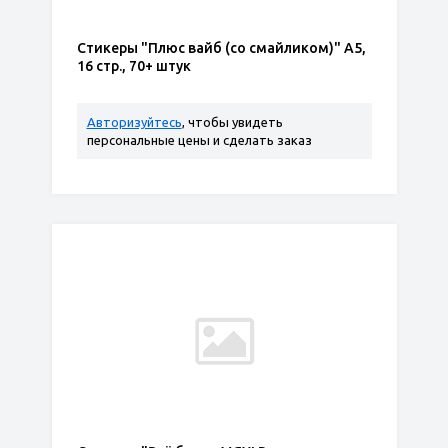
Стикеры "Плюс вайб (со смайликом)" А5,
16 стр., 70+ штук
Авторизуйтесь
, чтобы увидеть
персональные цены и сделать заказ