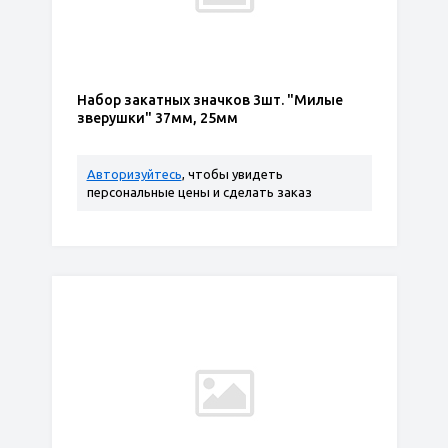
Набор закатных значков 3шт. "Милые
зверушки" 37мм, 25мм
Авторизуйтесь
, чтобы увидеть
персональные цены и сделать заказ