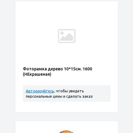
Фоторамка дерево 10*15см. 1600
(НЕкрашеная)
Авторизуйтесь
, чтобы увидеть
персональные цены и сделать заказ