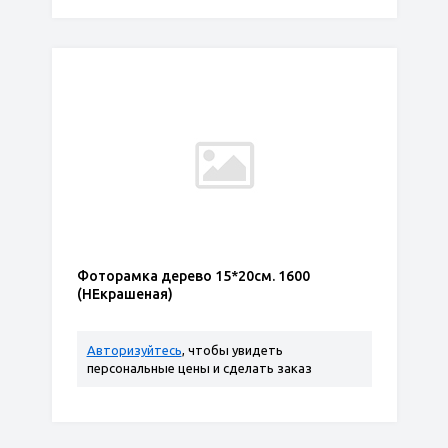
Фоторамка дерево 15*20см. 1600
(НЕкрашеная)
Авторизуйтесь
, чтобы увидеть
персональные цены и сделать заказ