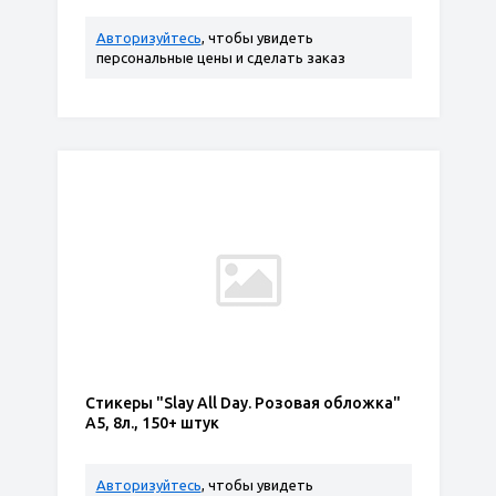
Авторизуйтесь
, чтобы увидеть
персональные цены и сделать заказ
Стикеры "Slay All Day. Розовая обложка"
А5, 8л., 150+ штук
Авторизуйтесь
, чтобы увидеть