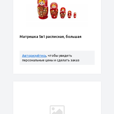
Матрешка 5в1 расписная, большая
Авторизуйтесь
, чтобы увидеть
персональные цены и сделать заказ