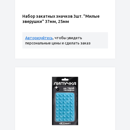
Набор закатных значков 3шт. "Милые
зверушки" 37мм, 25мм
Авторизуйтесь
, чтобы увидеть
персональные цены и сделать заказ