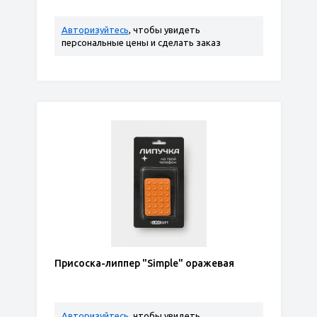
Авторизуйтесь
, чтобы увидеть
персональные цены и сделать заказ
Присоска-липпер "Simple" оражевая
Авторизуйтесь
, чтобы увидеть