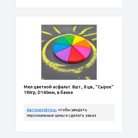
Мел цветной асфальт. 8шт., 8 цв., "Сырок"
190гр, D140мм, в банке
Авторизуйтесь
, чтобы увидеть
персональные цены и сделать заказ