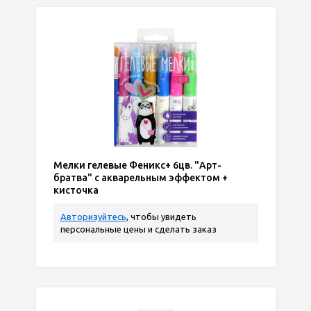
Мелки гелевые Феникс+ 6цв. "Арт-
братва" с акварельным эффектом +
кисточка
Авторизуйтесь
, чтобы увидеть
персональные цены и сделать заказ