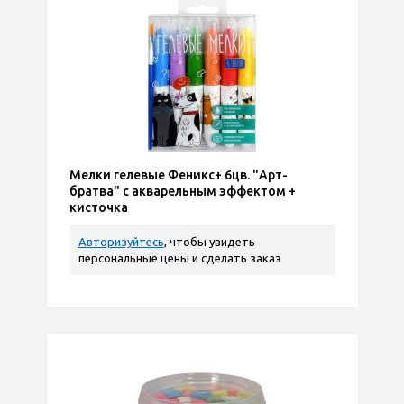
Мелки гелевые Феникс+ 6цв. "Арт-
братва" с акварельным эффектом +
кисточка
Авторизуйтесь
, чтобы увидеть
персональные цены и сделать заказ