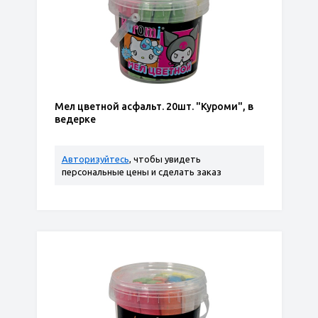
Мел цветной асфальт. 20шт. "Куроми", в
ведерке
Авторизуйтесь
, чтобы увидеть
персональные цены и сделать заказ