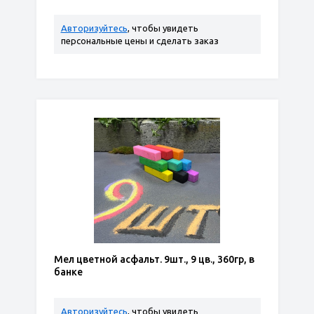
Авторизуйтесь
, чтобы увидеть
персональные цены и сделать заказ
Мел цветной асфальт. 9шт., 9 цв., 360гр, в
банке
Авторизуйтесь
, чтобы увидеть