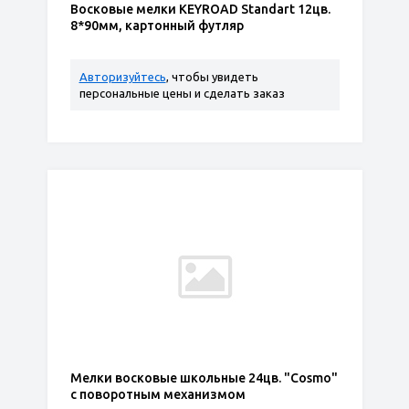
Восковые мелки KEYROAD Standart 12цв.
8*90мм, картонный футляр
Авторизуйтесь
, чтобы увидеть
персональные цены и сделать заказ
Мелки восковые школьные 24цв. "Cosmo"
с поворотным механизмом