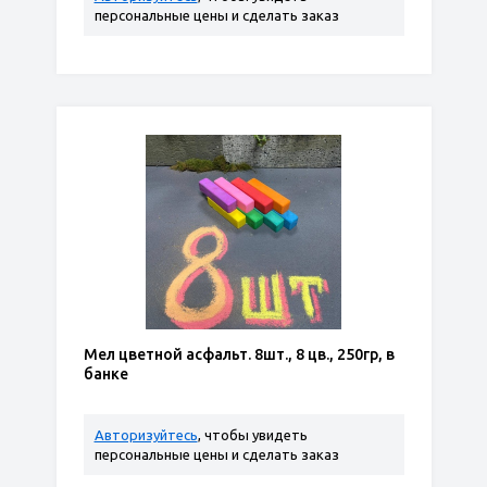
персональные цены и сделать заказ
Мел цветной асфальт. 8шт., 8 цв., 250гр, в
банке
Авторизуйтесь
, чтобы увидеть
персональные цены и сделать заказ