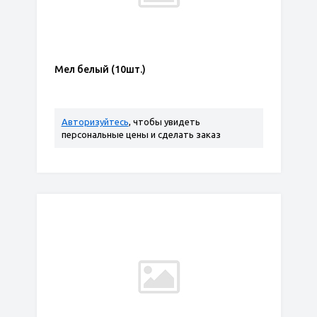
Мел белый (10шт.)
Авторизуйтесь
, чтобы увидеть
персональные цены и сделать заказ