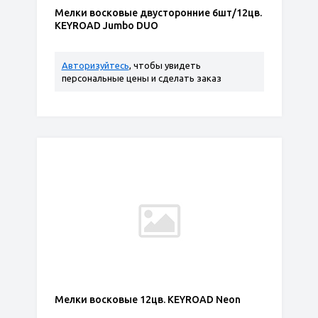
Мелки восковые двусторонние 6шт/12цв.
KEYROAD Jumbo DUO
Авторизуйтесь
, чтобы увидеть
персональные цены и сделать заказ
Мелки восковые 12цв. KEYROAD Neon