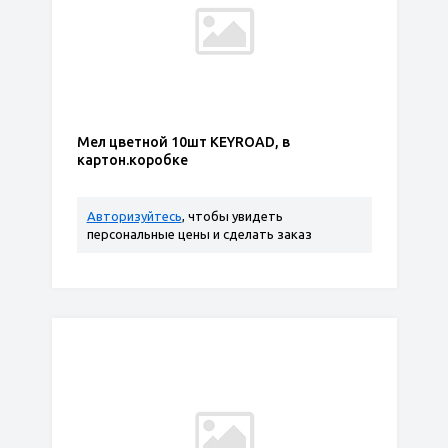
Мел цветной 10шт KEYROAD, в
картон.коробке
Авторизуйтесь
, чтобы увидеть
персональные цены и сделать заказ