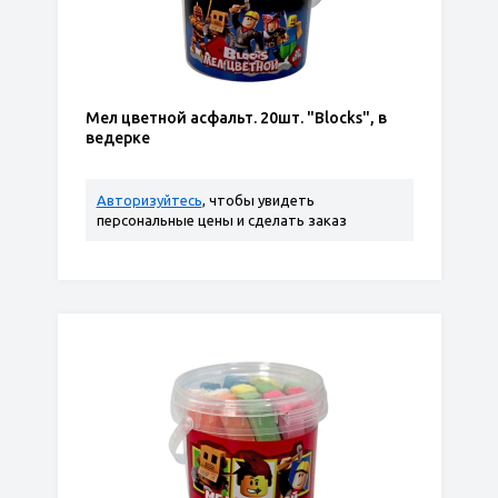
Мел цветной асфальт. 20шт. "Blocks", в
ведерке
Авторизуйтесь
, чтобы увидеть
персональные цены и сделать заказ