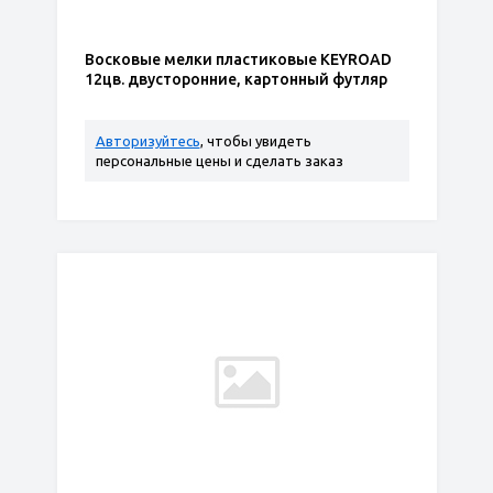
Восковые мелки пластиковые KEYROAD
12цв. двусторонние, картонный футляр
Авторизуйтесь
, чтобы увидеть
персональные цены и сделать заказ