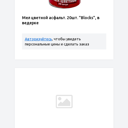
Мел цветной асфальт. 20шт. "Blocks", в
ведерке
Авторизуйтесь
, чтобы увидеть
персональные цены и сделать заказ