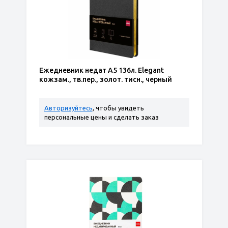
Ежедневник недат А5 136л. Elegant
кожзам., тв.пер., золот. тисн., черный
Авторизуйтесь
, чтобы увидеть
персональные цены и сделать заказ