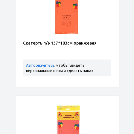
Скатерть п/э 137*183см оранжевая
Авторизуйтесь
, чтобы увидеть
персональные цены и сделать заказ