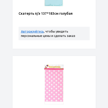
Скатерть п/э 137*183см голубая
Авторизуйтесь
, чтобы увидеть
персональные цены и сделать заказ