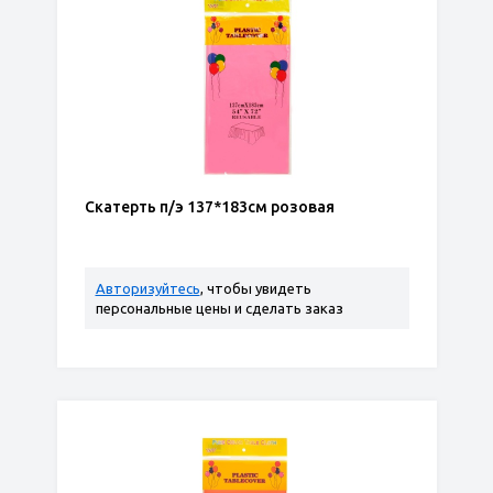
Скатерть п/э 137*183см розовая
Авторизуйтесь
, чтобы увидеть
персональные цены и сделать заказ