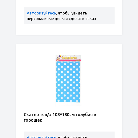
Авторизуйтесь
, чтобы увидеть
персональные цены и сделать заказ
Скатерть п/э 108*180см голубая в
горошек
Авторизуйтесь
, чтобы увидеть