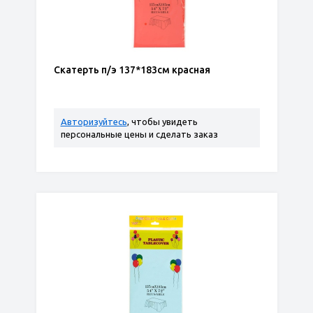
Скатерть п/э 137*183см красная
Авторизуйтесь
, чтобы увидеть
персональные цены и сделать заказ