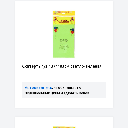
Скатерть п/э 137*183см светло-зеленая
Авторизуйтесь
, чтобы увидеть
персональные цены и сделать заказ