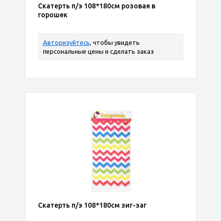
Скатерть п/э 108*180см розовая в
горошек
Авторизуйтесь
, чтобы увидеть
персональные цены и сделать заказ
Скатерть п/э 108*180см зиг-заг