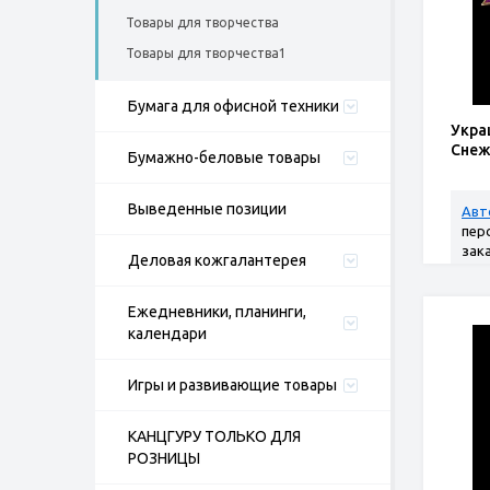
Товары для творчества
Товары для творчества1
Бумага для офисной техники
Укра
Снеж
Бумажно-беловые товары
Выведенные позиции
Авт
пер
зак
Деловая кожгалантерея
Ежедневники, планинги,
календари
Игры и развивающие товары
КАНЦГУРУ ТОЛЬКО ДЛЯ
РОЗНИЦЫ