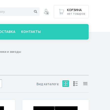
КОРЗИНА
нет товаров
ОСТАВКА
КОНТАКТЫ
инки и звезды
Вид каталога: