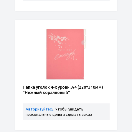
Папка уголок 4-х уровн. А4 (220*310мм)
"Нежный коралловый"
Авторизуйтесь
, чтобы увидеть
персональные цены и сделать заказ