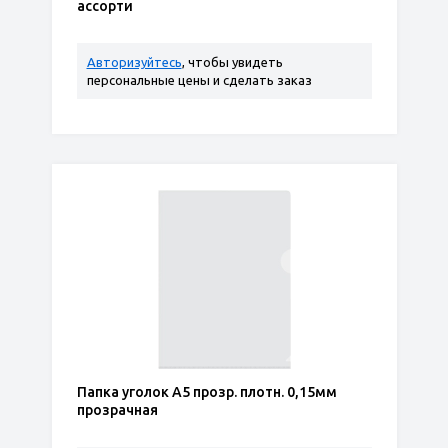
ассорти
Авторизуйтесь
, чтобы увидеть
персональные цены и сделать заказ
Папка уголок А5 прозр. плотн. 0,15мм
прозрачная