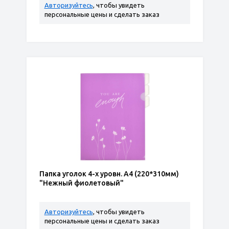
Авторизуйтесь
, чтобы увидеть
персональные цены и сделать заказ
Папка уголок 4-х уровн. А4 (220*310мм)
"Нежный фиолетовый"
Авторизуйтесь
, чтобы увидеть
персональные цены и сделать заказ