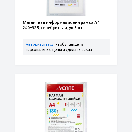
Магнитная информационня рамка А4
240*325, серебристая, уп.3шт.
Авторизуйтесь
, чтобы увидеть
персональные цены и сделать заказ