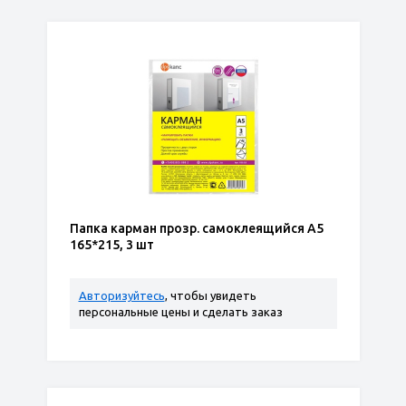
Папка карман прозр. самоклеящийся А5
165*215, 3 шт
Авторизуйтесь
, чтобы увидеть
персональные цены и сделать заказ