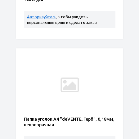
Авторизуйтесь
, чтобы увидеть
персональные цены и сделать заказ
Папка уголок А4 "deVENTE. Герб", 0,18мм,
непрозрачная