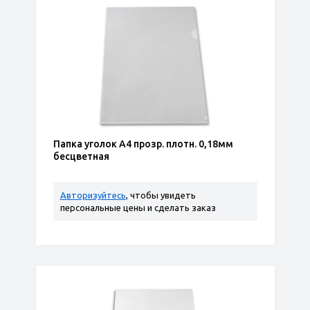
Папка уголок А4 прозр. плотн. 0,18мм
бесцветная
Авторизуйтесь
, чтобы увидеть
персональные цены и сделать заказ