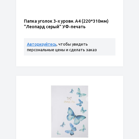
Папка уголок 3-х уровн. А4 (220*310мм)
"Леопард серый" УФ-печать
Авторизуйтесь
, чтобы увидеть
персональные цены и сделать заказ