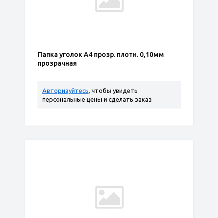
Папка уголок А4 прозр. плотн. 0,10мм
прозрачная
Авторизуйтесь
, чтобы увидеть
персональные цены и сделать заказ