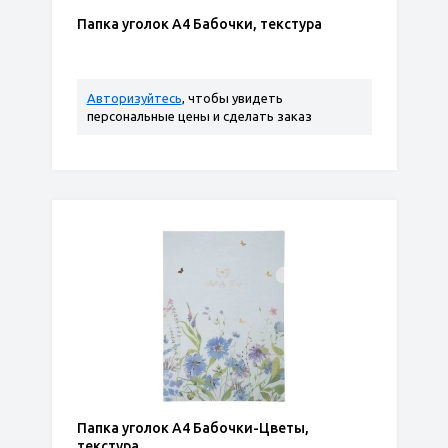
Папка уголок А4 Бабочки, текстура
Авторизуйтесь
, чтобы увидеть
персональные цены и сделать заказ
Папка уголок А4 Бабочки-Цветы,
текстура