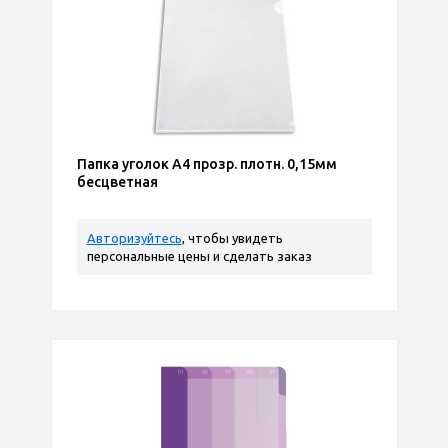
Папка уголок А4 прозр. плотн. 0,15мм
бесцветная
Авторизуйтесь
, чтобы увидеть
персональные цены и сделать заказ