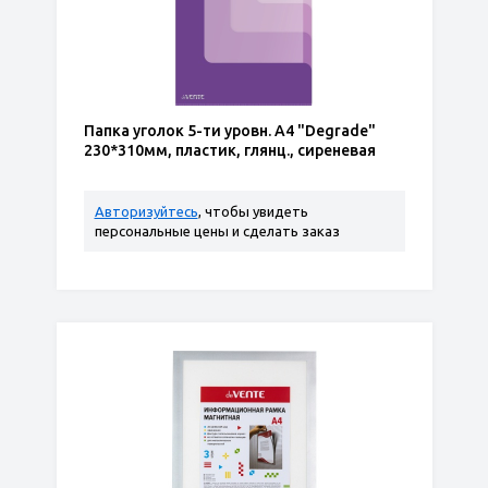
Папка уголок 5-ти уровн. А4 "Degrade"
230*310мм, пластик, глянц., сиреневая
Авторизуйтесь
, чтобы увидеть
персональные цены и сделать заказ