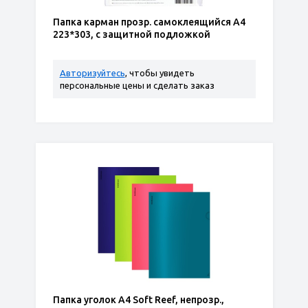
Папка карман прозр. самоклеящийся А4
223*303, с защитной подложкой
Авторизуйтесь
, чтобы увидеть
персональные цены и сделать заказ
Папка уголок А4 Soft Reef, непрозр.,