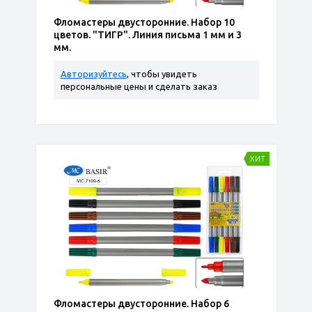
Фломастеры двусторонние. Набор 10
цветов. "ТИГР". Линия письма 1 мм и 3
мм.
Авторизуйтесь
, чтобы увидеть
персональные цены и сделать заказ
ХИТ
Фломастеры двусторонние. Набор 6