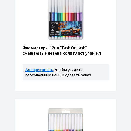
Фломастеры 12цв "Fast Or Last"
смываемые невент колп пласт упак е.п
Авторизуйтесь
, чтобы увидеть
персональные цены и сделать заказ