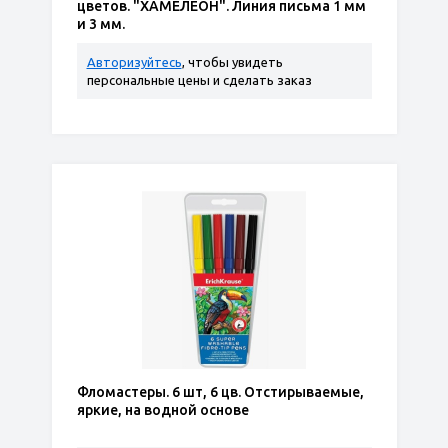
цветов. "ХАМЕЛЕОН". Линия письма 1 мм
и 3 мм.
Авторизуйтесь
, чтобы увидеть
персональные цены и сделать заказ
Фломастеры. 6 шт, 6 цв. Отстирываемые,
яркие, на водной основе