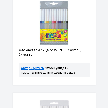
Фломастеры 12цв "deVENTE. Cosmo",
блистер
Авторизуйтесь
, чтобы увидеть
персональные цены и сделать заказ