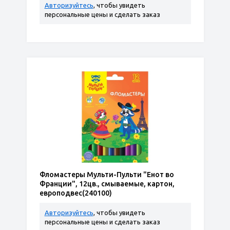
Авторизуйтесь
, чтобы увидеть
персональные цены и сделать заказ
Фломастеры Мульти-Пульти "Енот во
Франции", 12цв., смываемые, картон,
европодвес(240100)
Авторизуйтесь
, чтобы увидеть
персональные цены и сделать заказ