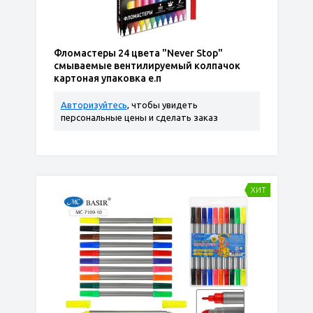
Фломастеры 24 цвета "Never Stop"
смываемые вентилируемый колпачок
картоная упаковка е.п
Авторизуйтесь
, чтобы увидеть
персональные цены и сделать заказ
ХИТ