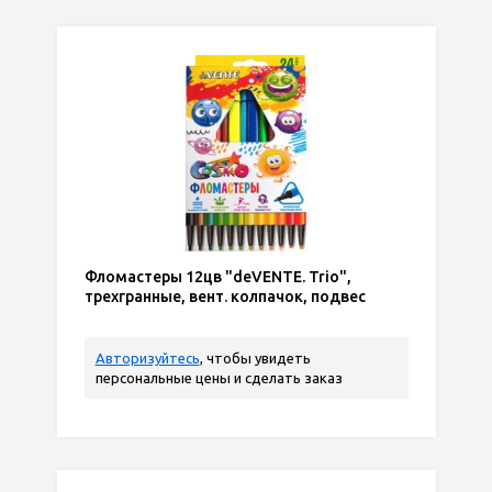
Фломастеры 12цв "deVENTE. Trio",
трехгранные, вент. колпачок, подвес
Авторизуйтесь
, чтобы увидеть
персональные цены и сделать заказ