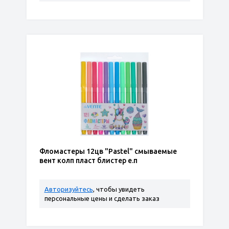
Фломастеры 12цв "Pastel" смываемые
вент колп пласт блистер е.п
Авторизуйтесь
, чтобы увидеть
персональные цены и сделать заказ