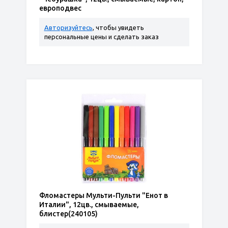
европодвес
Авторизуйтесь
, чтобы увидеть
персональные цены и сделать заказ
Фломастеры Мульти-Пульти "Енот в
Италии", 12цв., смываемые,
блистер(240105)