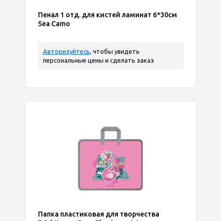
Пенал 1 отд. для кистей ламинат 6*30см
Sea Camo
Авторизуйтесь
, чтобы увидеть
персональные цены и сделать заказ
Папка пластиковая для творчества