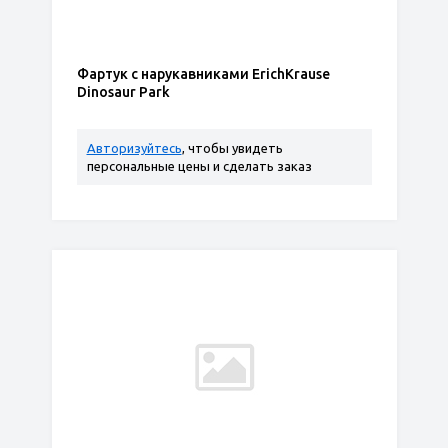
Фартук с нарукавниками ErichKrause
Dinosaur Park
Авторизуйтесь
, чтобы увидеть
персональные цены и сделать заказ