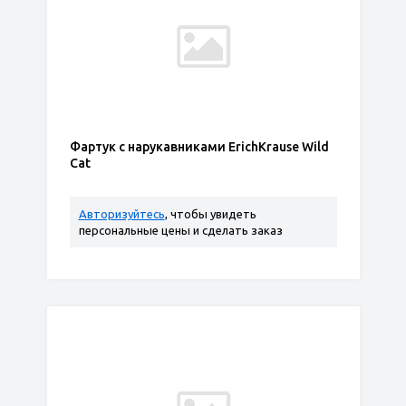
Фартук с нарукавниками ErichKrause Wild
Cat
Авторизуйтесь
, чтобы увидеть
персональные цены и сделать заказ