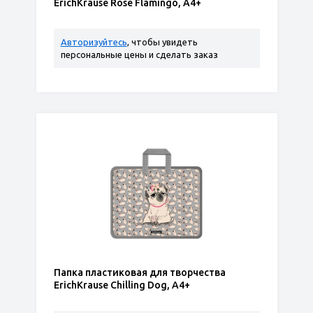
ErichKrause Rose Flamingo, A4+
Авторизуйтесь
, чтобы увидеть
персональные цены и сделать заказ
Папка пластиковая для творчества
ErichKrause Chilling Dog, A4+