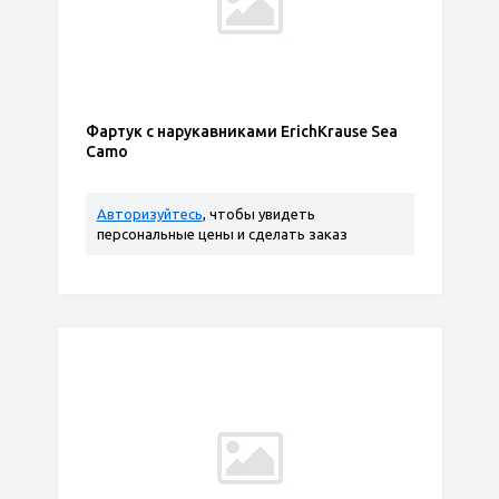
Фартук с нарукавниками ErichKrause Sea
Camo
Авторизуйтесь
, чтобы увидеть
персональные цены и сделать заказ