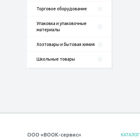
Торговое оборудование
Упаковка и упаковочные
материалы
Хозтовары и бытовая химия
Школьные товары
ООО «ВООК-сервис»
КАТАЛОГ