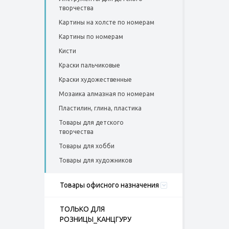
творчества
Картины на холсте по номерам
Картины по номерам
Кисти
Краски пальчиковые
Краски художественные
Мозаика алмазная по номерам
Пластилин, глина, пластика
Товары для детского
творчества
Товары для хобби
Товары для художников
Товары офисного назначения
ТОЛЬКО ДЛЯ
РОЗНИЦЫ_КАНЦГУРУ