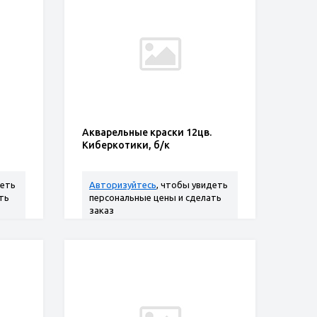
Акварельные краски 12цв.
Киберкотики, б/к
деть
Авторизуйтесь
, чтобы увидеть
ть
персональные цены и сделать
заказ