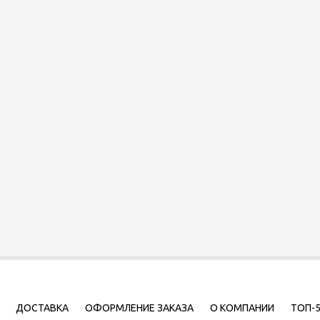
ДОСТАВКА
ОФОРМЛЕНИЕ ЗАКАЗА
О КОМПАНИИ
ТОП-