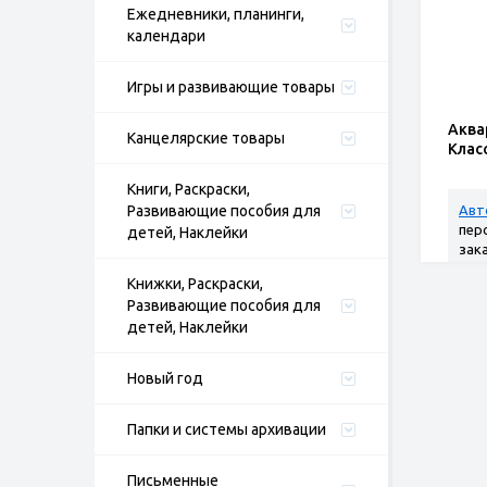
Ежедневники, планинги,
календари
Игры и развивающие товары
Аква
Канцелярские товары
Класс
Книги, Раскраски,
Развивающие пособия для
Авт
пер
детей, Наклейки
зак
Книжки, Раскраски,
Развивающие пособия для
детей, Наклейки
Новый год
Папки и системы архивации
Письменные