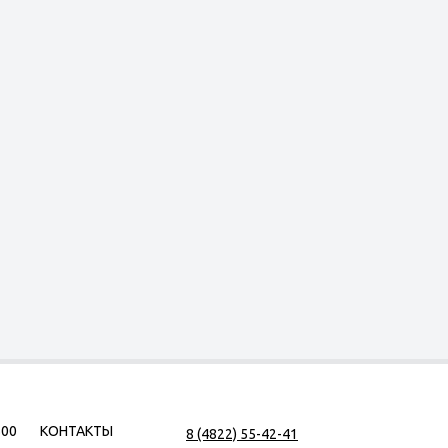
500
КОНТАКТЫ
8 (4822) 55-42-41