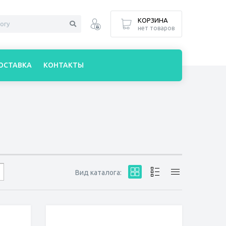
КОРЗИНА
нет товаров
ОСТАВКА
КОНТАКТЫ
Вид каталога: