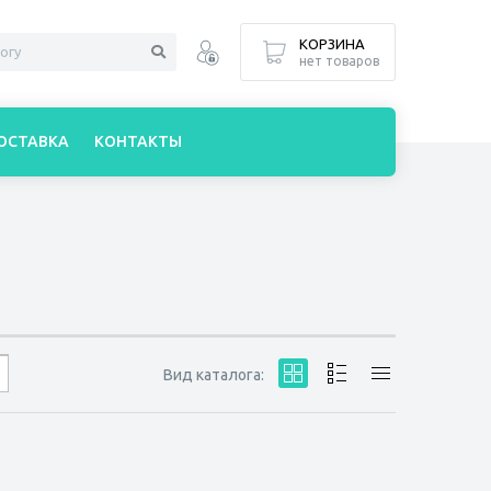
КОРЗИНА
нет товаров
ОСТАВКА
КОНТАКТЫ
Вид каталога: