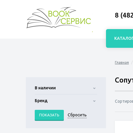
8 (48
КАТАЛО
Главная
Сопу
В наличии
Бренд
Сортиро