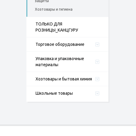
защиты
Хозтовары и гигиена
ТОЛЬКО ДЛЯ
РОЗНИЦЫ_КАНЦГУРУ
Торговое оборудование
Упаковка и упаковочные
материалы
Хозтовары и бытовая химия
Школьные товары