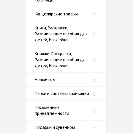
РОЗНИЦЫ
Канцелярские товары
Книги, Раскраски,
Развивающие пособия для
детей, Наклейки
Книжки, Раскраски,
Развивающие пособия для
детей, Наклейки
Новый год
Папки и системы архивации
Письменные
принадлежности
Подарки и сувениры