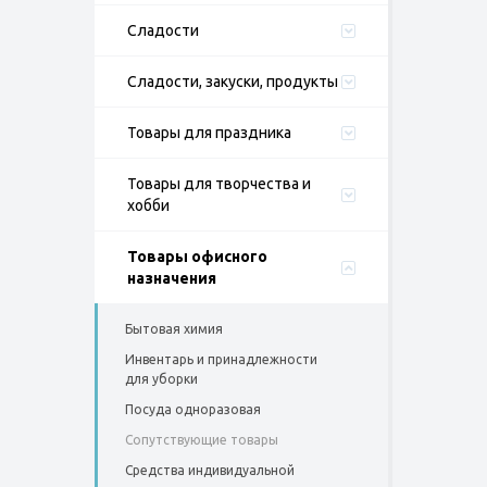
Сладости
Сладости, закуски, продукты
Товары для праздника
Товары для творчества и
хобби
Товары офисного
назначения
Бытовая химия
Инвентарь и принадлежности
для уборки
Посуда одноразовая
Сопутствующие товары
Средства индивидуальной