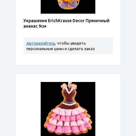
Украшение ErichKrause Decor Пряничный
ананас 9см
Авторизуйтесь
, чтобы увидеть
персональные цены и сделать заказ