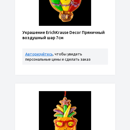
Украшение ErichKrause Decor Пряничный
воздушный шар 7см
Авторизуйтесь
, чтобы увидеть
персональные цены и сделать заказ