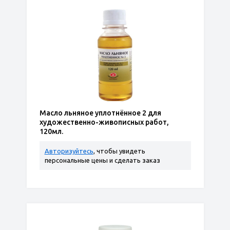
Масло льняное уплотнённое 2 для
художественно-живописных работ,
120мл.
Авторизуйтесь
, чтобы увидеть
персональные цены и сделать заказ