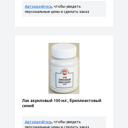
Авторизуйтесь
, чтобы увидеть
персональные цены и сделать заказ
Лак акриловый 100 мл , бриллиантовый
синий
Авторизуйтесь
, чтобы увидеть
персональные цены и сделать заказ