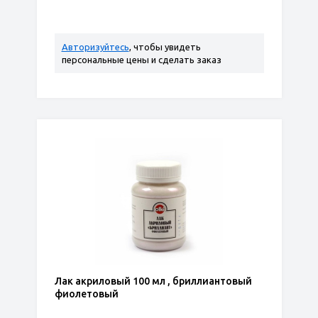
Авторизуйтесь
, чтобы увидеть
персональные цены и сделать заказ
Лак акриловый 100 мл , бриллиантовый
фиолетовый