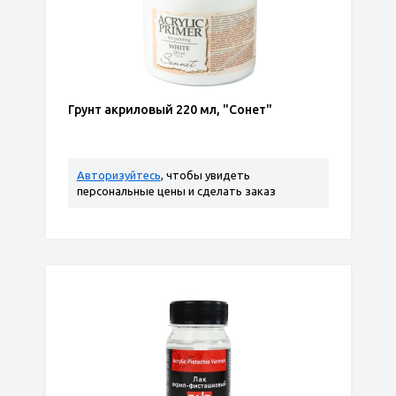
Грунт акриловый 220 мл, "Сонет"
Авторизуйтесь
, чтобы увидеть
персональные цены и сделать заказ