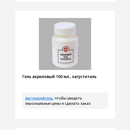
Гель акриловый 100 мл , загуститель
Авторизуйтесь
, чтобы увидеть
персональные цены и сделать заказ