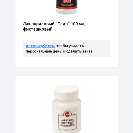
Лак акриловый "Таир" 100 мл,
фисташковый
Авторизуйтесь
, чтобы увидеть
персональные цены и сделать заказ