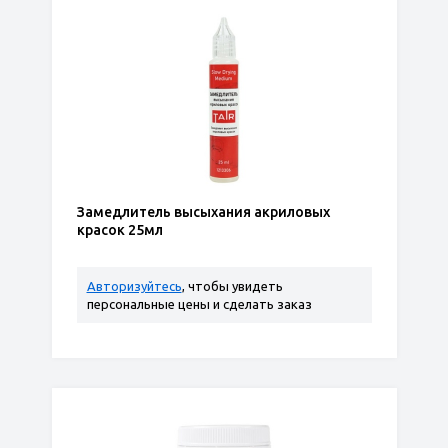
Замедлитель высыхания акриловых
красок 25мл
Авторизуйтесь
, чтобы увидеть
персональные цены и сделать заказ