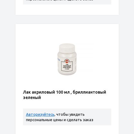
Лак акриловый 100 мл , бриллиантовый
зеленый
Авторизуйтесь
, чтобы увидеть
персональные цены и сделать заказ