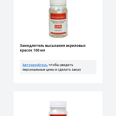
Замедлитель высыхания акриловых
красок 100 мл
Авторизуйтесь
, чтобы увидеть
персональные цены и сделать заказ