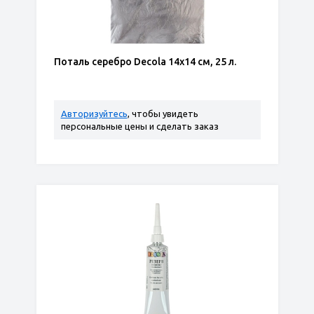
Поталь серебро Decola 14х14 см, 25 л.
Авторизуйтесь
, чтобы увидеть
персональные цены и сделать заказ