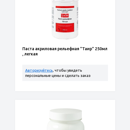
Паста акриловая рельефная "Таир" 250мл
, легкая
Авторизуйтесь
, чтобы увидеть
персональные цены и сделать заказ