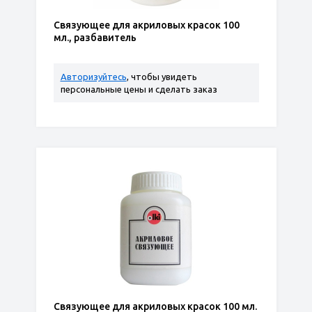
Связующее для акриловых красок 100
мл., разбавитель
Авторизуйтесь
, чтобы увидеть
персональные цены и сделать заказ
Связующее для акриловых красок 100 мл.