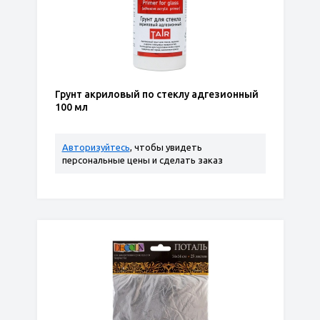
Грунт акриловый по стеклу адгезионный
100 мл
Авторизуйтесь
, чтобы увидеть
персональные цены и сделать заказ