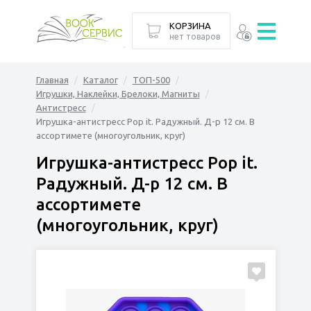
КОРЗИНА
нет товаров
Главная
Каталог
ТОП-500
Игрушки, Наклейки, Брелоки, Магниты
Антистресс
Игрушка-антистресс Pop it. Радужный. Д-р 12 см. В
ассортимете (многоугольник, круг)
Игрушка-антистресс Pop it.
Радужный. Д-р 12 см. В
ассортимете
(многоугольник, круг)