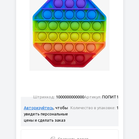
Штрихкод:
1000000000000
Артикул:
ПОПИТ1
Авторизуйтесь
, чтобы
Количество в упаковке:
1
увидеть персональные
цены и сделать заказ