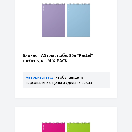
Блокнот А5 пласт.обл. 80л "Pastel"
гребень, кл. MIX-PACK
Авторизуйтесь
, чтобы увидеть
персональные цены и сделать заказ