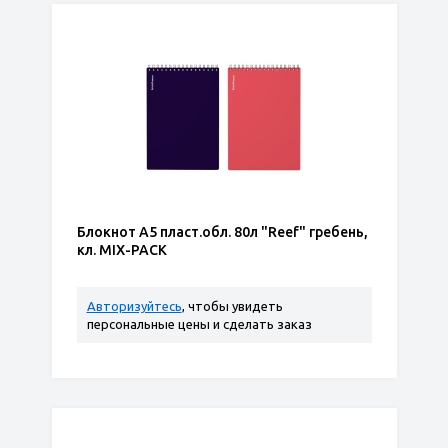
Блокнот А5 пласт.обл. 80л "Reef" гребень,
кл. MIX-PACK
Авторизуйтесь
, чтобы увидеть
персональные цены и сделать заказ