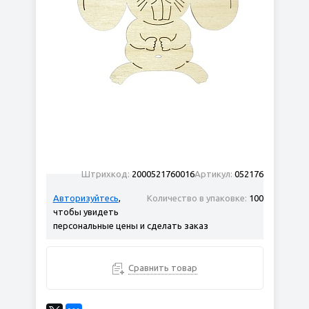
Штрихкод:
2000521760016
Артикул:
052176
Авторизуйтесь
,
Количество в упаковке:
100
чтобы увидеть
персональные цены и сделать заказ
Сравнить товар