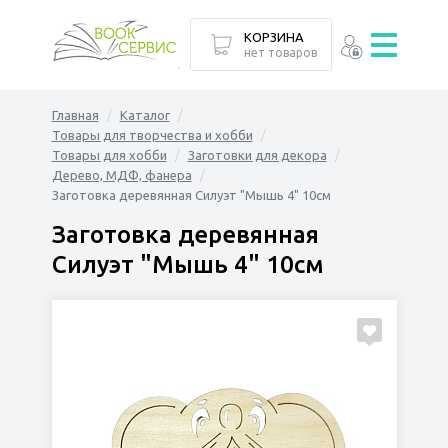
КОРЗИНА
нет товаров
Главная
Каталог
Товары для творчества и хобби
Товары для хобби
Заготовки для декора
Дерево, МДФ, фанера
Заготовка деревянная Силуэт "Мышь 4" 10см
Заготовка деревянная
Силуэт "Мышь 4" 10см