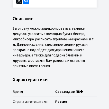
Описание
Заготовку можно задекорировать в технике
декупаж, украсить с помощью бусин, бисера,
микробисера, расписать акриловыми красками и т.
д. Данное изделие, сделанное своими руками,
прекрасно подойдет для украшения Вашего
интерьера, а также для подарка близким и
друзьям, доставляя Вам радость и оставляя
приятные впечатления.
Характеристики
Бренд
Созвездие ПКФ
Страна изготовителя
Россия