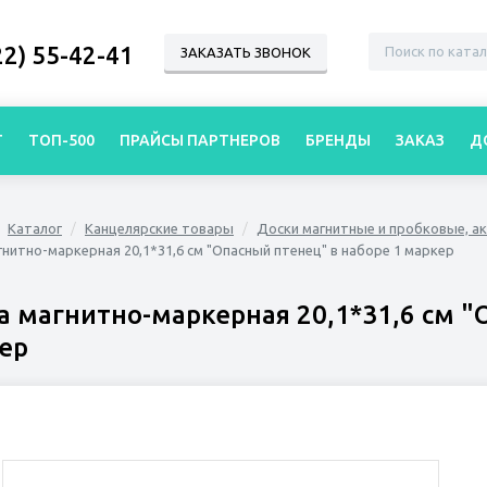
22) 55-42-41
ЗАКАЗАТЬ ЗВОНОК
Г
ТОП-500
ПРАЙСЫ ПАРТНЕРОВ
БРЕНДЫ
ЗАКАЗ
Д
Каталог
Канцелярские товары
Доски магнитные и пробковые, а
нитно-маркерная 20,1*31,6 см "Опасный птенец" в наборе 1 маркер
а магнитно-маркерная 20,1*31,6 см "
ер