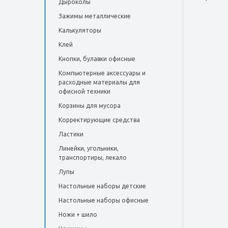
Дыроколы
Зажимы металлические
Калькуляторы
Клей
Кнопки, булавки офисные
Компьютерные аксессуары и
расходные материалы для
офисной техники
Корзины для мусора
Корректирующие средства
Ластики
Линейки, угольники,
транспортиры, лекало
Лупы
Настольные наборы детские
Настольные наборы офисные
Ножи + шило