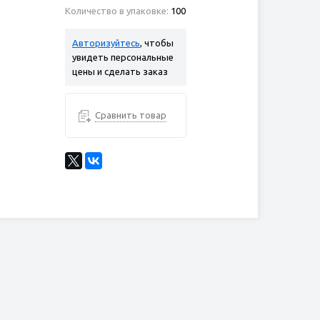
Количество в упаковке:
100
Авторизуйтесь
, чтобы
увидеть персональные
цены и сделать заказ
Сравнить товар