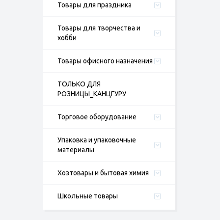
Товары для праздника
Товары для творчества и
хобби
Товары офисного назначения
ТОЛЬКО ДЛЯ
РОЗНИЦЫ_КАНЦГУРУ
Торговое оборудование
Упаковка и упаковочные
материалы
Хозтовары и бытовая химия
Школьные товары