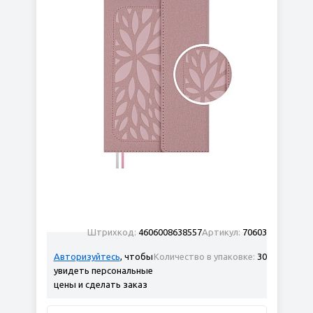
Штрихкод:
4606008638557
Артикул:
70603
Авторизуйтесь
, чтобы
Количество в упаковке:
30
увидеть персональные
цены и сделать заказ