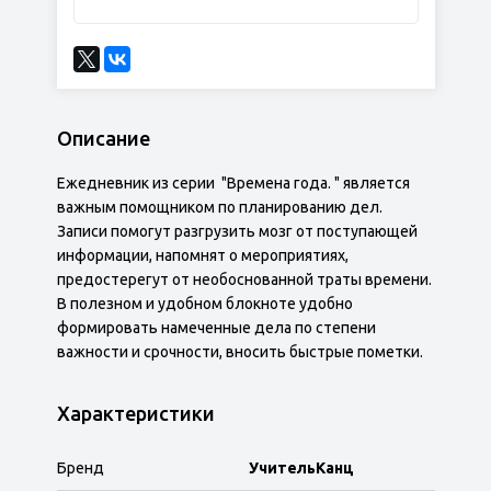
Описание
Ежедневник из серии "Времена года. " является
важным помощником по планированию дел.
Записи помогут разгрузить мозг от поступающей
информации, напомнят о мероприятиях,
предостерегут от необоснованной траты времени.
В полезном и удобном блокноте удобно
формировать намеченные дела по степени
важности и срочности, вносить быстрые пометки.
Характеристики
Бренд
УчительКанц