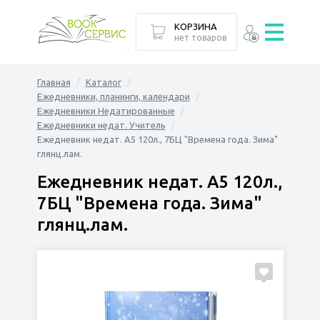
КОРЗИНА
нет товаров
Главная
Каталог
Ежедневники, планинги, календари
Ежедневники Недатированные
Ежедневники недат. Учитель
Ежедневник недат. А5 120л., 7БЦ "Времена года. Зима"
глянц.лам.
Ежедневник недат. А5 120л.,
7БЦ "Времена года. Зима"
глянц.лам.