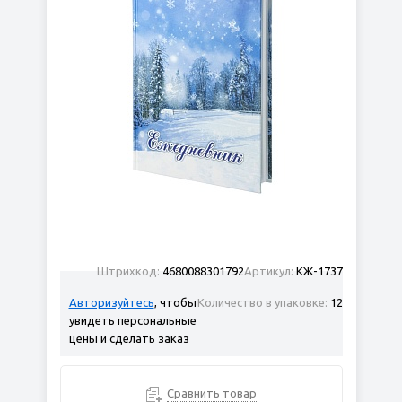
Штрихкод:
4680088301792
Артикул:
КЖ-1737
Авторизуйтесь
, чтобы
Количество в упаковке:
12
увидеть персональные
цены и сделать заказ
Сравнить товар