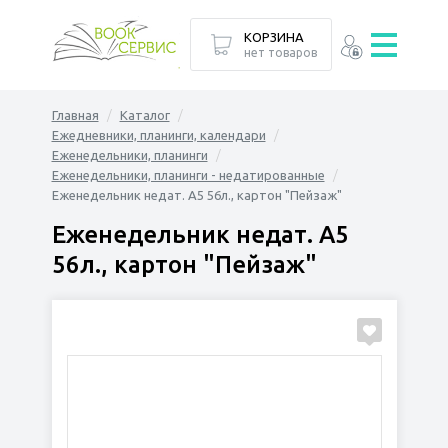
КОРЗИНА
нет товаров
Главная
Каталог
Ежедневники, планинги, календари
Еженедельники, планинги
Еженедельники, планинги - недатированные
Еженедельник недат. А5 56л., картон "Пейзаж"
Еженедельник недат. А5
56л., картон "Пейзаж"