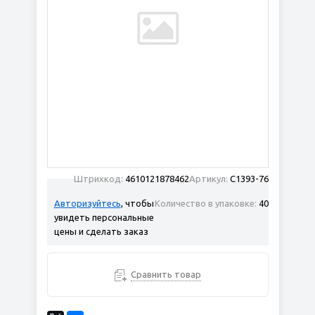
Штрихкод:
4610121878462
Артикул:
С1393-76
Авторизуйтесь
, чтобы
Количество в упаковке:
40
увидеть персональные
цены и сделать заказ
Сравнить товар