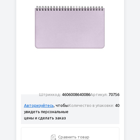
Штрихкод:
4606008640086
Артикул:
70756
Авторизуйтесь
, чтобы
Количество в упаковке:
40
увидеть персональные
цены и сделать заказ
Сравнить товар