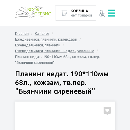
КОРЗИНА
нет товаров
Главная
Каталог
Ежедневники, планинги, календари
Еженедельники, планинги
Еженедельники, планинги - недатированные
Планинг недат. 190*110мм 68л., кожзам, тв.пер.
"Бьянчини сиреневый"
Планинг недат. 190*110мм
68л., кожзам, тв.пер.
"Бьянчини сиреневый"