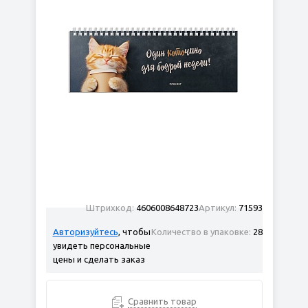
Штрихкод:
4606008648723
Артикул:
71593
Авторизуйтесь
, чтобы
Количество в упаковке:
28
увидеть персональные
цены и сделать заказ
Сравнить товар