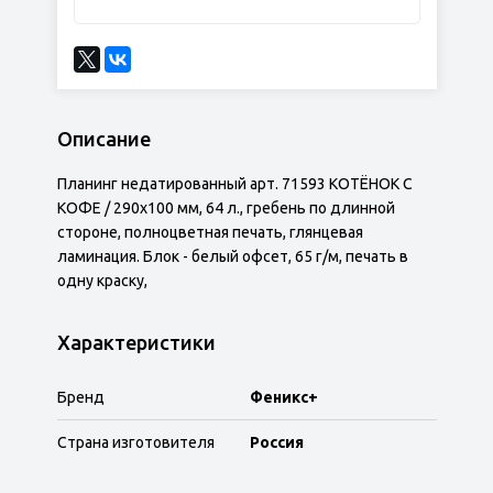
Описание
Планинг недатированный арт. 71593 КОТЁНОК С
КОФЕ / 290х100 мм, 64 л., гребень по длинной
стороне, полноцветная печать, глянцевая
ламинация. Блок - белый офсет, 65 г/м, печать в
одну краску,
Характеристики
Бренд
Феникс+
Страна изготовителя
Россия