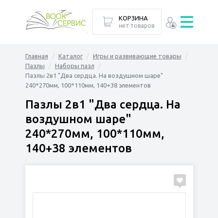
КОРЗИНА
нет товаров
Главная
Каталог
Игры и развивающие товары
Пазлы
Наборы пазл
Пазлы 2в1 "Два сердца. На воздушном шаре"
240*270мм, 100*110мм, 140+38 элементов
Пазлы 2в1 "Два сердца. На
воздушном шаре"
240*270мм, 100*110мм,
140+38 элементов