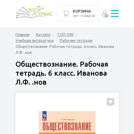
КОРЗИНА
нет товаров
Главная
Каталог
ТОП-500
Учебная литература
Рабочие тетради
Обществознание. Рабочая тетрадь. 6 класс. Иванова
Л.Ф. .нов
Обществознание. Рабочая
тетрадь. 6 класс. Иванова
Л.Ф. .нов