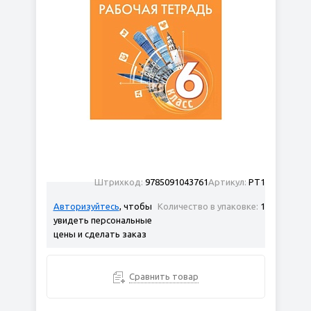
Штрихкод:
9785091043761
Артикул:
РТ1
Авторизуйтесь
, чтобы
Количество в упаковке:
1
увидеть персональные
цены и сделать заказ
Сравнить товар