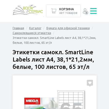
КОРЗИНА
нет товаров
Главная
Каталог
Бумага для офисной техники
Самоклеящиеся этикетки
Этикетки самокл. SmartLine Labels лист А4, 38,1*21,2мм,
белые, 100 листов, 65 эт/л
Этикетки самокл. SmartLine
Labels лист А4, 38,1*21,2мм,
белые, 100 листов, 65 эт/л