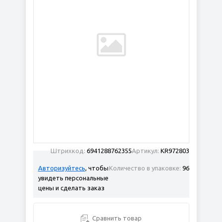
Штрихкод:
6941288762355
Артикул:
KR972803
Авторизуйтесь
, чтобы
Количество в упаковке:
96
увидеть персональные
цены и сделать заказ
Сравнить товар